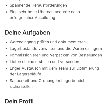
Spannende Herausforderungen
Eine sehr hohe Übernahmequote nach
erfolgreicher Ausbildung
Deine Aufgaben
Wareneingang prüfen und dokumentieren
Lagerbestände verwalten und die Waren einlagern
Kommissionieren und Verpacken von Bestellungen
Lieferscheine erstellen und versenden
Enger Austausch mit dem Team zur Optimierung
der Lagerabläufe
Sauberkeit und Ordnung im Lagerbereich
sicherstellen
Dein Profil