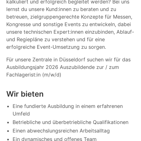
kalkuliert und erfolgreich begleitet werden? Bei uns
lernst du unsere Kund:innen zu beraten und zu
betreuen, zielgruppengerechte Konzepte für Messen,
Kongresse und sonstige Events zu entwickeln, dabei
unsere technischen Expert:innen einzubinden, Ablauf-
und Regiepläne zu verstehen und für eine
erfolgreiche Event-Umsetzung zu sorgen.
Für unsere Zentrale in Düsseldorf suchen wir für das
Ausbildungsjahr 2026 Auszubildende zur / zum
Fachlagerist:in (m/w/d)
Wir bieten
Eine fundierte Ausbildung in einem erfahrenen
Umfeld
Betriebliche und überbetriebliche Qualifikationen
Einen abwechslungsreichen Arbeitsalltag
Ein dynamisches und offenes Team