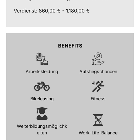
Verdienst: 860,00 € - 1.180,00 €
BENEFITS
Arbeitskleidung
Aufstiegschancen
Bikeleasing
Fitness
Weiterbildungsmöglichk
eiten
Work-Life-Balance