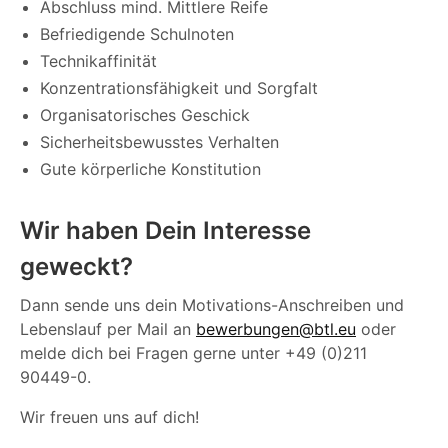
Abschluss mind. Mittlere Reife
Befriedigende Schulnoten
Technikaffinität
Konzentrationsfähigkeit und Sorgfalt
Organisatorisches Geschick
Sicherheitsbewusstes Verhalten
Gute körperliche Konstitution
Wir haben Dein Interesse
geweckt?
Dann sende uns dein Motivations-Anschreiben und
Lebenslauf per Mail an
bewerbungen@btl.eu
oder
melde dich bei Fragen gerne unter +49 (0)211
90449-0.
Wir freuen uns auf dich!