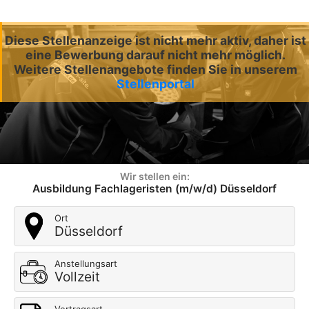
Diese Stellenanzeige ist nicht mehr aktiv, daher ist
eine Bewerbung darauf nicht mehr möglich.
Weitere Stellenangebote finden Sie in unserem
Stellenportal
Wir stellen ein:
Ausbildung Fachlageristen (m/w/d) Düsseldorf
Ort
Düsseldorf
Anstellungsart
Vollzeit