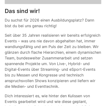
Das sind wir!
Du suchst für 2026 einen Ausbildungsplatz? Dann
bist du bei uns genau richtig!
Seit über 35 Jahren realisieren wir bereits erfolgreich
Events – was uns nie davon abgehalten hat, immer
wandlungsfähig und am Puls der Zeit zu bleiben. Wir
glänzen durch flache Hierarchien, einem dynamischen
Team, bundesweiter Zusammenarbeit und setzen
spannende Projekte um. Von Live-, Hybrid- und
Digital-Events über Streaming- und eSport-Events
bis zu Messen und Kongresse und technisch
anspruchsvollen Shows konzipieren und liefern wir
die Medien- und Eventtechnik.
Dich interessiert es, wie hinter den Kulissen von
Events gearbeitet wird und wie diese geplant,