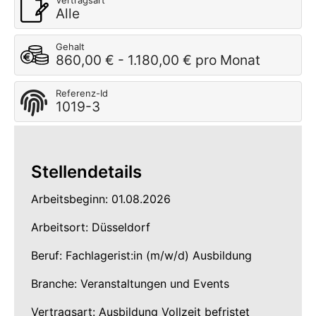
Vertragsart
Alle
Gehalt
860,00 € - 1.180,00 € pro Monat
Referenz-Id
1019-3
Stellendetails
Arbeitsbeginn: 01.08.2026
Arbeitsort: Düsseldorf
Beruf: Fachlagerist:in (m/w/d) Ausbildung
Branche: Veranstaltungen und Events
Vertragsart: Ausbildung Vollzeit befristet