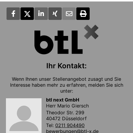
Ihr Kontakt:
Wenn Ihnen unser Stellenangebot zusagt und Sie
Interesse haben mehr zu erfahren, melden Sie sich
unter:
btl next GmbH
Herr Mario Giersch
Theodor Str. 299
40472 Düsseldorf
Tel:
0211 904490
bewerbungen@btl-x.de