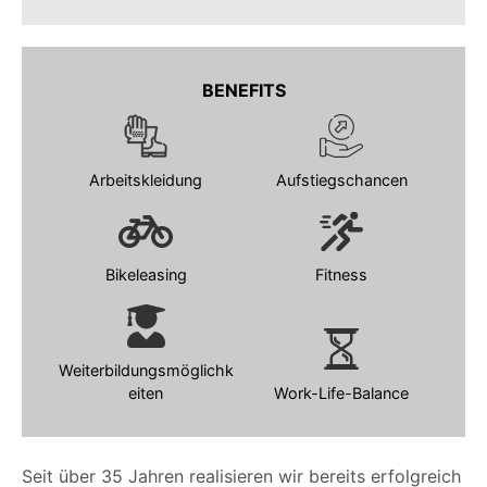
BENEFITS
Arbeitskleidung
Aufstiegschancen
Bikeleasing
Fitness
Weiterbildungsmöglichk
eiten
Work-Life-Balance
Seit über 35 Jahren realisieren wir bereits erfolgreich