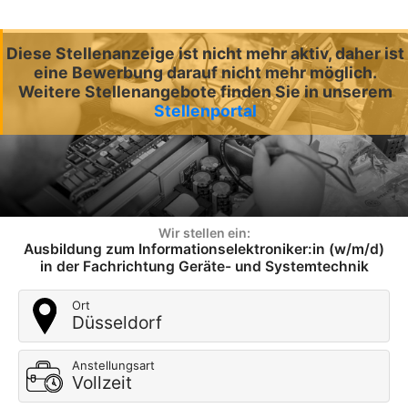
Diese Stellenanzeige ist nicht mehr aktiv, daher ist
eine Bewerbung darauf nicht mehr möglich.
Weitere Stellenangebote finden Sie in unserem
Stellenportal
Wir stellen ein:
Ausbildung zum Informationselektroniker:in (w/m/d)
in der Fachrichtung Geräte- und Systemtechnik
Ort
Düsseldorf
Anstellungsart
Vollzeit