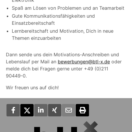
Spaß am Lösen von Problemen und an Teamarbeit
Gute Kommunikationsfähigkeiten und
Einsatzbereitschaft
Lernbereitschaft und Motivation, Dich in neue
Themen einzuarbeiten
Dann sende uns dein Motivations-Anschreiben und
Lebenslauf per Mail an
bewerbungen@btl-x.de
oder
melde dich bei Fragen gerne unter +49 (0)211
90449-0.
Wir freuen uns auf dich!