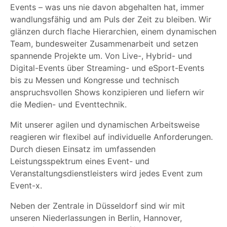
Events – was uns nie davon abgehalten hat, immer
wandlungsfähig und am Puls der Zeit zu bleiben. Wir
glänzen durch flache Hierarchien, einem dynamischen
Team, bundesweiter Zusammenarbeit und setzen
spannende Projekte um. Von Live-, Hybrid- und
Digital-Events über Streaming- und eSport-Events
bis zu Messen und Kongresse und technisch
anspruchsvollen Shows konzipieren und liefern wir
die Medien- und Eventtechnik.
Mit unserer agilen und dynamischen Arbeitsweise
reagieren wir flexibel auf individuelle Anforderungen.
Durch diesen Einsatz im umfassenden
Leistungsspektrum eines Event- und
Veranstaltungsdienstleisters wird jedes Event zum
Event-x.
Neben der Zentrale in Düsseldorf sind wir mit
unseren Niederlassungen in Berlin, Hannover,