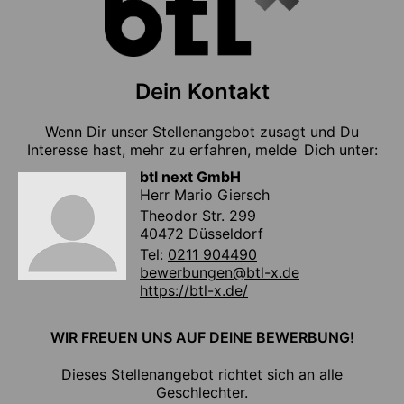
Dein Kontakt
Wenn Dir unser Stellenangebot zusagt und Du
Interesse hast, mehr zu erfahren, melde Dich unter:
btl next GmbH
Herr Mario Giersch
Theodor Str. 299
40472 Düsseldorf
Tel:
0211 904490
bewerbungen@btl-x.de
https://btl-x.de/
WIR FREUEN UNS AUF DEINE BEWERBUNG!
Dieses Stellenangebot richtet sich an alle
Geschlechter.