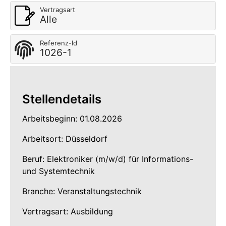
Vertragsart
Alle
Referenz-Id
1026-1
Stellendetails
Arbeitsbeginn: 01.08.2026
Arbeitsort: Düsseldorf
Beruf: Elektroniker (m/w/d) für Informations-
und Systemtechnik
Branche: Veranstaltungstechnik
Vertragsart: Ausbildung