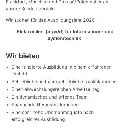
Frankfurt, München und Poznań/Polen näher an
unsere Kunden gerückt.
Wir suchen für das Ausbildungsjahr 2026 -
Elektroniker (m/w/d) für Informations- und
Systemtechnik
Wir bieten
Eine fundierte Ausbildung in einem erfahrenen
Umfeld
Betriebliche und überbetriebliche Qualifikationen
Einen abwechslungsreichen Arbeitsalltag
Ein dynamisches und offenes Team
Spannende Herausforderungen
Eine sehr hohe Übernahmequote nach
erfolgreicher Ausbildung