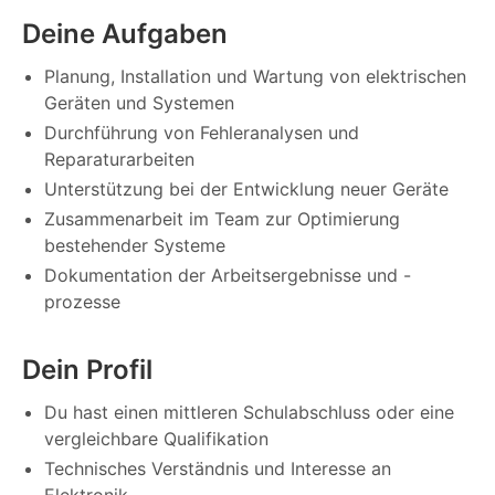
Deine Aufgaben
Planung, Installation und Wartung von elektrischen
Geräten und Systemen
Durchführung von Fehleranalysen und
Reparaturarbeiten
Unterstützung bei der Entwicklung neuer Geräte
Zusammenarbeit im Team zur Optimierung
bestehender Systeme
Dokumentation der Arbeitsergebnisse und -
prozesse
Dein Profil
Du hast einen mittleren Schulabschluss oder eine
vergleichbare Qualifikation
Technisches Verständnis und Interesse an
Elektronik