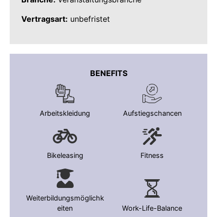
Vertragsart:
unbefristet
BENEFITS
Arbeitskleidung
Aufstiegschancen
Bikeleasing
Fitness
Weiterbildungsmöglichk
eiten
Work-Life-Balance