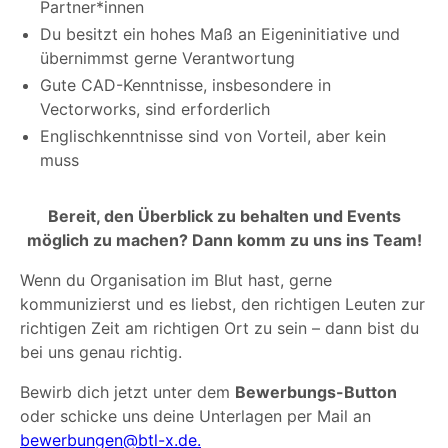
Partner*innen
Du besitzt ein hohes Maß an Eigeninitiative und
übernimmst gerne Verantwortung
Gute CAD-Kenntnisse, insbesondere in
Vectorworks, sind erforderlich
Englischkenntnisse sind von Vorteil, aber kein
muss
Bereit, den Überblick zu behalten und Events
möglich zu machen? Dann komm zu uns ins Team!
Wenn du Organisation im Blut hast, gerne
kommunizierst und es liebst, den richtigen Leuten zur
richtigen Zeit am richtigen Ort zu sein – dann bist du
bei uns genau richtig.
Bewirb dich jetzt unter dem
Bewerbungs-Button
oder schicke uns deine Unterlagen per Mail an
bewerbungen@btl-x.de.