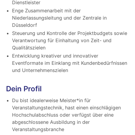
Dienstleister
Enge Zusammenarbeit mit der
Niederlassungsleitung und der Zentrale in
Düsseldorf
Steuerung und Kontrolle der Projektbudgets sowie
Verantwortung für Einhaltung von Zeit- und
Qualitätszielen
Entwicklung kreativer und innovativer
Eventformate im Einklang mit Kundenbedürfnissen
und Unternehmenszielen
Dein Profil
Du bist idealerweise Meister*in für
Veranstaltungstechnik, hast einen einschlägigen
Hochschulabschluss oder verfügst über eine
abgeschlossene Ausbildung in der
Veranstaltungsbranche