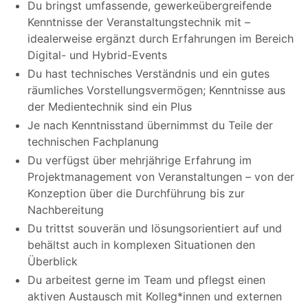
Du bringst umfassende, gewerkeübergreifende
Kenntnisse der Veranstaltungstechnik mit –
idealerweise ergänzt durch Erfahrungen im Bereich
Digital- und Hybrid-Events
Du hast technisches Verständnis und ein gutes
räumliches Vorstellungsvermögen; Kenntnisse aus
der Medientechnik sind ein Plus
Je nach Kenntnisstand übernimmst du Teile der
technischen Fachplanung
Du verfügst über mehrjährige Erfahrung im
Projektmanagement von Veranstaltungen – von der
Konzeption über die Durchführung bis zur
Nachbereitung
Du trittst souverän und lösungsorientiert auf und
behältst auch in komplexen Situationen den
Überblick
Du arbeitest gerne im Team und pflegst einen
aktiven Austausch mit Kolleg*innen und externen