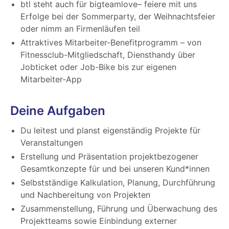
btl steht auch für bigteamlove– feiere mit uns
Erfolge bei der Sommerparty, der Weihnachtsfeier
oder nimm an Firmenläufen teil
Attraktives Mitarbeiter-Benefitprogramm – von
Fitnessclub-Mitgliedschaft, Diensthandy über
Jobticket oder Job-Bike bis zur eigenen
Mitarbeiter-App
Deine Aufgaben
Du leitest und planst eigenständig Projekte für
Veranstaltungen
Erstellung und Präsentation projektbezogener
Gesamtkonzepte für und bei unseren Kund*innen
Selbstständige Kalkulation, Planung, Durchführung
und Nachbereitung von Projekten
Zusammenstellung, Führung und Überwachung des
Projektteams sowie Einbindung externer