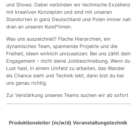
und Shows. Dabei verbinden wir technische Exzellenz
mit kreativen Konzepten und sind mit unseren
Standorten in ganz Deutschland und Polen immer nah
dran an unseren Kund*innen.
Was uns auszeichnet? Flache Hierarchien, ein
dynamisches Team, spannende Projekte und die
Freiheit, Ideen wirklich umzusetzen. Bei uns zählt dein
Engagement – nicht deine Jobbeschreibung. Wenn du
Lust hast, in einem Umfeld zu arbeiten, das Wandel
als Chance sieht und Technik lebt, dann bist du bei
uns genau richtig.
Zur Verstärkung unseres Teams suchen wir ab sofort
Produktionsleiter (m/w/d) Veranstaltungstechnik