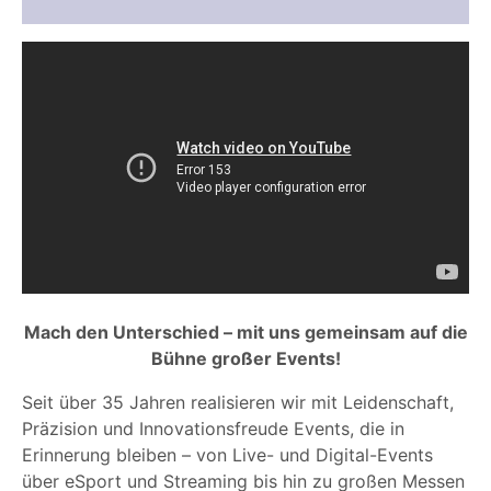
Mach den Unterschied – mit uns gemeinsam auf die
Bühne großer Events!
Seit über 35 Jahren realisieren wir mit Leidenschaft,
Präzision und Innovationsfreude Events, die in
Erinnerung bleiben – von Live- und Digital-Events
über eSport und Streaming bis hin zu großen Messen