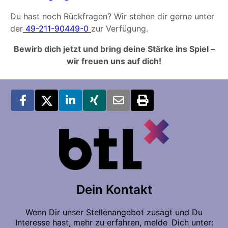
Du hast noch Rückfragen? Wir stehen dir gerne unter
der
49-211-90449-0
zur Verfügung.
Bewirb dich jetzt und bring deine Stärke ins Spiel –
wir freuen uns auf dich!
Dein Kontakt
Wenn Dir unser Stellenangebot zusagt und Du
Interesse hast, mehr zu erfahren, melde Dich unter: