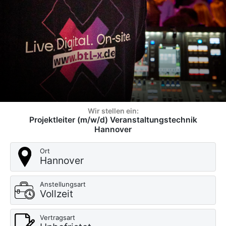
Wir stellen ein:
Projektleiter (m/w/d) Veranstaltungstechnik
Hannover
Ort
Hannover
Anstellungsart
Vollzeit
Vertragsart