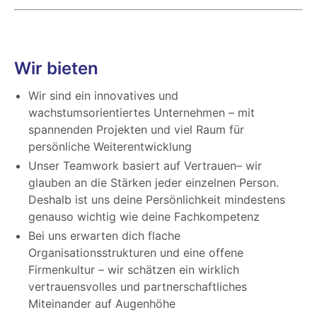
Wir bieten
Wir sind ein innovatives und
wachstumsorientiertes Unternehmen – mit
spannenden Projekten und viel Raum für
persönliche Weiterentwicklung
Unser Teamwork basiert auf Vertrauen– wir
glauben an die Stärken jeder einzelnen Person.
Deshalb ist uns deine Persönlichkeit mindestens
genauso wichtig wie deine Fachkompetenz
Bei uns erwarten dich flache
Organisationsstrukturen und eine offene
Firmenkultur – wir schätzen ein wirklich
vertrauensvolles und partnerschaftliches
Miteinander auf Augenhöhe