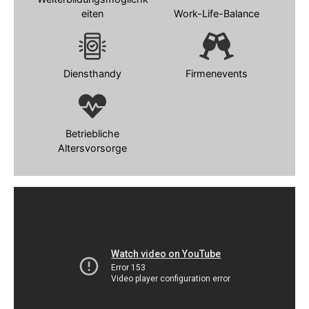
eiten
Work-Life-Balance
Diensthandy
Firmenevents
Betriebliche
Altersvorsorge