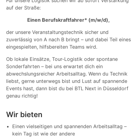
Für unsere Logistik suchen wir ab sofort Verstärkung
auf der Straße:
Einen Berufskraftfahrer* (m/w/d),
der unsere Veranstaltungstechnik sicher und
zuverlässig von A nach B bringt – und dabei Teil eines
eingespielten, hilfsbereiten Teams wird.
Ob lokale Einsätze, Tour-Logistik oder spontane
Sonderfahrten – bei uns erwartet dich ein
abwechslungsreicher Arbeitsalltag. Wenn du Technik
liebst, gerne unterwegs bist und Lust auf spannende
Events hast, dann bist du bei BTL Next in Düsseldorf
genau richtig!
Wir bieten
Einen vielseitigen und spannenden Arbeitsalltag –
kein Tag ist wie der andere