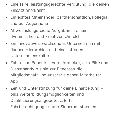
Eine faire, leistungsgerechte Vergütung, die deinen
Einsatz anerkennt
Ein echtes Miteinander: partnerschaftlich, kollegial
und auf Augenhöhe
Abwechslungsreiche Aufgaben in einem
dynamischen und kreativen Umfeld
Ein innovatives, wachsendes Unternehmen mit
flachen Hierarchien und einer offenen
Unternehmenskultur
Zahlreiche Benefits – vom Jobticket, Job-Bike und
Diensthandy bis hin zur Fitnessstudio-
Mitgliedschaft und unserer eigenen Mitarbeiter-
App
Zeit und Unterstützung für deine Einarbeitung –
plus Weiterbildungsmöglichkeiten und
Qualifizierungsangebote, z. B. für
Fahrberechtigungen oder Sicherheitsthemen