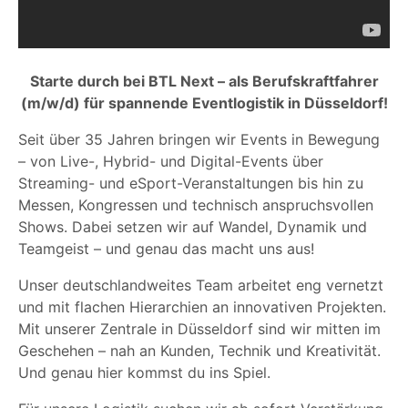
Starte durch bei BTL Next – als Berufskraftfahrer
(m/w/d) für spannende Eventlogistik in Düsseldorf!
Seit über 35 Jahren bringen wir Events in Bewegung
– von Live-, Hybrid- und Digital-Events über
Streaming- und eSport-Veranstaltungen bis hin zu
Messen, Kongressen und technisch anspruchsvollen
Shows. Dabei setzen wir auf Wandel, Dynamik und
Teamgeist – und genau das macht uns aus!
Unser deutschlandweites Team arbeitet eng vernetzt
und mit flachen Hierarchien an innovativen Projekten.
Mit unserer Zentrale in Düsseldorf sind wir mitten im
Geschehen – nah an Kunden, Technik und Kreativität.
Und genau hier kommst du ins Spiel.