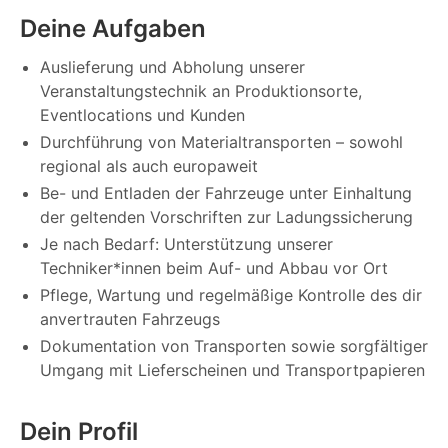
Deine Aufgaben
Auslieferung und Abholung unserer
Veranstaltungstechnik an Produktionsorte,
Eventlocations und Kunden
Durchführung von Materialtransporten – sowohl
regional als auch europaweit
Be- und Entladen der Fahrzeuge unter Einhaltung
der geltenden Vorschriften zur Ladungssicherung
Je nach Bedarf: Unterstützung unserer
Techniker*innen beim Auf- und Abbau vor Ort
Pflege, Wartung und regelmäßige Kontrolle des dir
anvertrauten Fahrzeugs
Dokumentation von Transporten sowie sorgfältiger
Umgang mit Lieferscheinen und Transportpapieren
Dein Profil