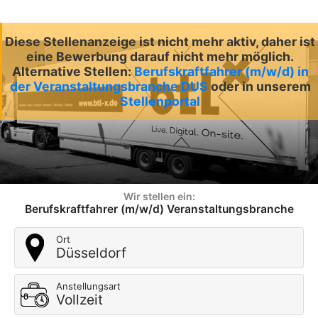
Diese Stellenanzeige ist nicht mehr aktiv, daher ist
eine Bewerbung darauf nicht mehr möglich.
Alternative Stellen:
Berufskraftfahrer (m/w/d) in
der Veranstaltungsbranche DUS
oder in unserem
Stellenportal
Wir stellen ein:
Berufskraftfahrer (m/w/d) Veranstaltungsbranche
Ort
Düsseldorf
Anstellungsart
Vollzeit