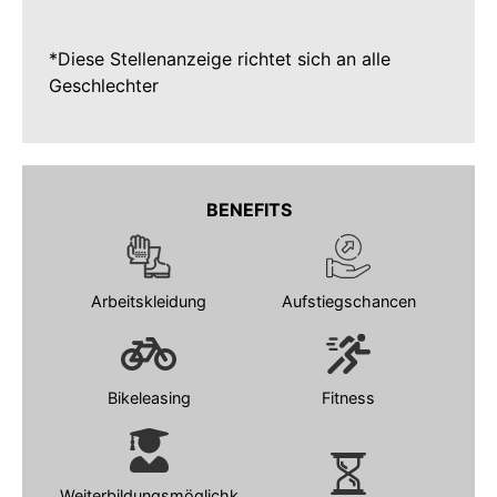
*Diese Stellenanzeige richtet sich an alle
Geschlechter
BENEFITS
Arbeitskleidung
Aufstiegschancen
Bikeleasing
Fitness
Weiterbildungsmöglichk