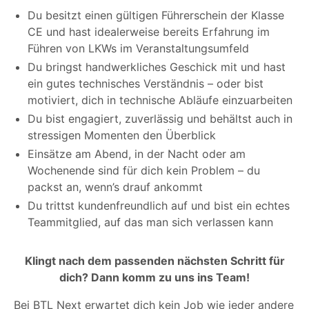
Du besitzt einen gültigen Führerschein der Klasse
CE und hast idealerweise bereits Erfahrung im
Führen von LKWs im Veranstaltungsumfeld
Du bringst handwerkliches Geschick mit und hast
ein gutes technisches Verständnis – oder bist
motiviert, dich in technische Abläufe einzuarbeiten
Du bist engagiert, zuverlässig und behältst auch in
stressigen Momenten den Überblick
Einsätze am Abend, in der Nacht oder am
Wochenende sind für dich kein Problem – du
packst an, wenn’s drauf ankommt
Du trittst kundenfreundlich auf und bist ein echtes
Teammitglied, auf das man sich verlassen kann
Klingt nach dem passenden nächsten Schritt für
dich? Dann komm zu uns ins Team!
Bei BTL Next erwartet dich kein Job wie jeder andere