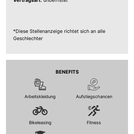
Vertragsart:
unbefristet
*Diese Stellenanzeige richtet sich an alle
Geschlechter
BENEFITS
Arbeitskleidung
Aufstiegschancen
Bikeleasing
Fitness