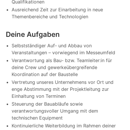
Qualifikationen
Ausreichend Zeit zur Einarbeitung in neue
Themenbereiche und Technologien
Deine Aufgaben
Selbstständiger Auf- und Abbau von
Veranstaltungen – vorwiegend im Messeumfeld
Verantwortung als Bau- bzw. Teamleiter:in für
deine Crew und gewerkeübergreifende
Koordination auf der Baustelle
Vertretung unseres Unternehmens vor Ort und
enge Abstimmung mit der Projektleitung zur
Einhaltung von Terminen
Steuerung der Bauabläufe sowie
verantwortungsvoller Umgang mit dem
technischen Equipment
Kontinuierliche Weiterbildung im Rahmen deiner