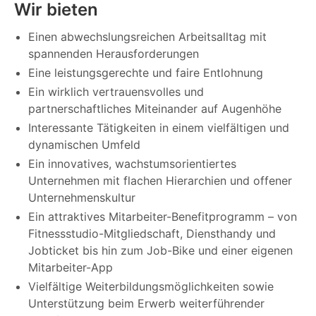
Wir bieten
Einen abwechslungsreichen Arbeitsalltag mit
spannenden Herausforderungen
Eine leistungsgerechte und faire Entlohnung
Ein wirklich vertrauensvolles und
partnerschaftliches Miteinander auf Augenhöhe
Interessante Tätigkeiten in einem vielfältigen und
dynamischen Umfeld
Ein innovatives, wachstumsorientiertes
Unternehmen mit flachen Hierarchien und offener
Unternehmenskultur
Ein attraktives Mitarbeiter-Benefitprogramm – von
Fitnessstudio-Mitgliedschaft, Diensthandy und
Jobticket bis hin zum Job-Bike und einer eigenen
Mitarbeiter-App
Vielfältige Weiterbildungsmöglichkeiten sowie
Unterstützung beim Erwerb weiterführender