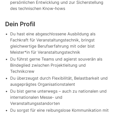
persönlichen Entwicklung und zur Sicherstellung
des technischen Know-hows
Dein Profil
Du hast eine abgeschlossene Ausbildung als
Fachkraft für Veranstaltungstechnik, bringst
gleichwertige Berufserfahrung mit oder bist
Meister*in für Veranstaltungstechnik
Du führst gerne Teams und agierst souverän als
Bindeglied zwischen Projektleitung und
Technikcrew
Du überzeugst durch Flexibilität, Belastbarkeit und
ausgeprägtes Organisationstalent
Du bist gerne unterwegs – auch zu nationalen und
internationalen Messe- und
Veranstaltungsstandorten
Du sorgst für eine reibungslose Kommunikation mit