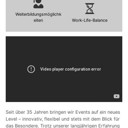
Weiterbildungsmöglichk
eiten
Work-Life-Balance
Seit über 35 Jahren bringen wir Events auf ein neues
Level – innovativ, flexibel und stets mit dem Blick für
das Besondere. Trotz unserer langjährigen Erfahrung