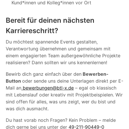
Kund*innen und Kolleg*innen vor Ort
Bereit für deinen nächsten
Karriereschritt?
Du möchtest spannende Events gestalten,
Verantwortung übernehmen und gemeinsam mit
einem engagierten Team außergewöhnliche Projekte
realisieren? Dann sollten wir uns kennenlernen!
Bewirb dich ganz einfach über den
Bewerben-
Button
oder sende uns deine Unterlagen direkt per E-
Mail an
bewerbungen@btl-x.de
– egal ob klassisch
mit Lebenslauf oder kreativ mit Projektbeispielen. Wir
sind offen für alles, was uns zeigt, wer du bist und
was dich ausmacht.
Du hast vorab noch Fragen? Kein Problem – melde
dich gerne bei uns unter der
49-211-90449-0