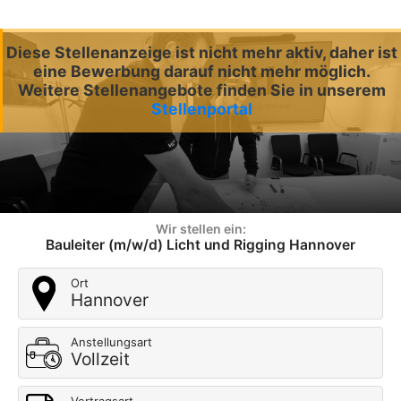
Diese Stellenanzeige ist nicht mehr aktiv, daher ist
eine Bewerbung darauf nicht mehr möglich.
Weitere Stellenangebote finden Sie in unserem
Stellenportal
Wir stellen ein:
Bauleiter (m/w/d) Licht und Rigging Hannover
Ort
Hannover
Anstellungsart
Vollzeit