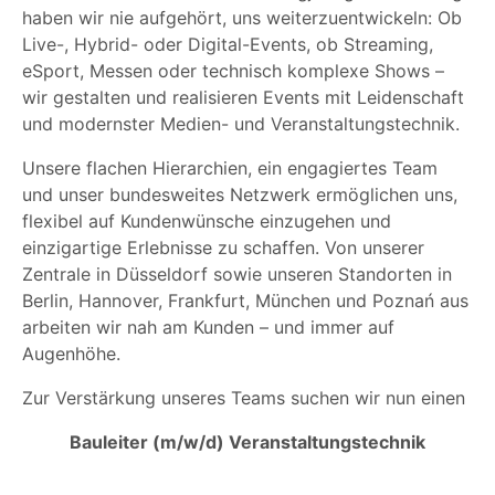
haben wir nie aufgehört, uns weiterzuentwickeln: Ob
Live-, Hybrid- oder Digital-Events, ob Streaming,
eSport, Messen oder technisch komplexe Shows –
wir gestalten und realisieren Events mit Leidenschaft
und modernster Medien- und Veranstaltungstechnik.
Unsere flachen Hierarchien, ein engagiertes Team
und unser bundesweites Netzwerk ermöglichen uns,
flexibel auf Kundenwünsche einzugehen und
einzigartige Erlebnisse zu schaffen. Von unserer
Zentrale in Düsseldorf sowie unseren Standorten in
Berlin, Hannover, Frankfurt, München und Poznań aus
arbeiten wir nah am Kunden – und immer auf
Augenhöhe.
Zur Verstärkung unseres Teams suchen wir nun einen
Bauleiter (m/w/d) Veranstaltungstechnik